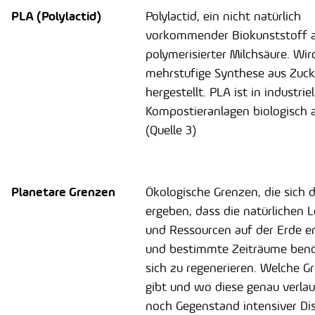
PLA (Polylactid)
Polylactid, ein nicht natürlich
vorkommender Biokunststoff 
polymerisierter Milchsäure. Wir
mehrstufige Synthese aus Zuck
hergestellt. PLA ist in industrie
Kompostieranlagen biologisch 
(Quelle 3)
Planetare Grenzen
Ökologische Grenzen, die sich 
ergeben, dass die natürlichen
und Ressourcen auf der Erde en
und bestimmte Zeiträume benö
sich zu regenerieren. Welche G
gibt und wo diese genau verlauf
noch Gegenstand intensiver Di