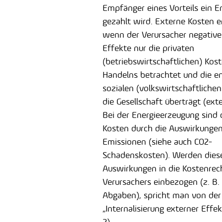
Empfänger eines Vorteils ein E
gezahlt wird. Externe Kosten e
wenn der Verursacher negative
Effekte nur die privaten
(betriebswirtschaftlichen) Kos
Handelns betrachtet und die 
sozialen (volkswirtschaftlichen
die Gesellschaft überträgt (exter
Bei der Energieerzeugung sind d
Kosten durch die Auswirkunge
Emissionen (siehe auch CO2-
Schadenskosten). Werden dies
Auswirkungen in die Kostenre
Verursachers einbezogen (z. B.
Abgaben), spricht man von der
„Internalisierung externer Effek