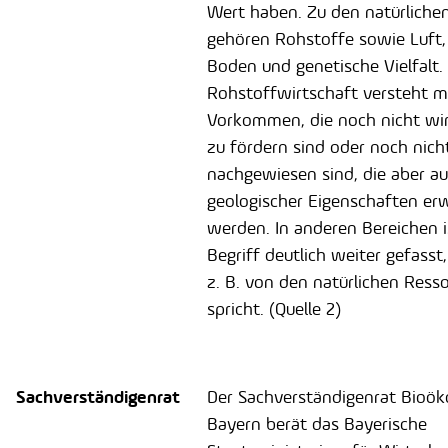
Wert haben. Zu den natürliche
gehören Rohstoffe sowie Luft,
Boden und genetische Vielfalt. 
Rohstoffwirtschaft versteht m
Vorkommen, die noch nicht wir
zu fördern sind oder noch nicht
nachgewiesen sind, die aber a
geologischer Eigenschaften er
werden. In anderen Bereichen i
Begriff deutlich weiter gefass
z. B. von den natürlichen Ress
spricht. (Quelle 2)
Sachverständigenrat
Der Sachverständigenrat Bioö
Bayern berät das Bayerische