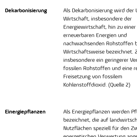
Dekarbonisierung
Als Dekarbonisierung wird der
Wirtschaft, insbesondere der
Energiewirtschaft, hin zu einer
erneuerbaren Energien und
nachwachsenden Rohstoffen b
Wirtschaftsweise bezeichnet. Zi
insbesondere ein geringerer Ve
fossilen Rohstoffen und eine r
Freisetzung von fossilem
Kohlenstoffdioxid. (Quelle 2)
Einergiepflanzen
Als Energiepflanzen werden Pf
bezeichnet, die auf landwirtsc
Nutzflächen speziell für den Z
energetischen Verwertung ang