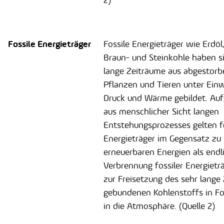
2)
Fossile Energieträger
Fossile Energieträger wie Erdöl
Braun- und Steinkohle haben s
lange Zeiträume aus abgestor
Pflanzen und Tieren unter Ein
Druck und Wärme gebildet. Au
aus menschlicher Sicht langen
Entstehungsprozesses gelten f
Energieträger im Gegensatz zu
erneuerbaren Energien als endli
Verbrennung fossiler Energietr
zur Freisetzung des sehr lange 
gebundenen Kohlenstoffs in F
in die Atmosphäre. (Quelle 2)