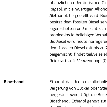
pflanzlichen oder tierischen Öle
Rapsöl, mit einwertigen Alkoh
Methanol, hergestellt wird. Bio
besitzt dem fossilen Diesel seh
Eigenschaften und mischt sich
problemlos in beliebigen Verhäl
Biodiesel wird heute normgere
dem fossilen Diesel mit bis zu 
beigemischt, findet teilweise a
Reinkraftstoff Verwendung. (Qu
Bioethanol
Ethanol, das durch die alkoholi
Vergärung von Zucker oder Stä
hergestellt wird, trägt die Bez
Bioethanol. Ethanol gehört zur