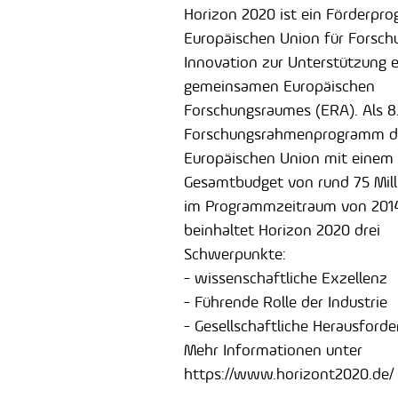
Horizon 2020 ist ein Förderpr
Europäischen Union für Forsch
Innovation zur Unterstützung e
gemeinsamen Europäischen
Forschungsraumes (ERA). Als 8
Forschungsrahmenprogramm d
Europäischen Union mit einem
Gesamtbudget von rund 75 Mill
im Programmzeitraum von 2014
beinhaltet Horizon 2020 drei
Schwerpunkte:
- wissenschaftliche Exzellenz
- Führende Rolle der Industrie
- Gesellschaftliche Herausford
Mehr Informationen unter
https://www.horizont2020.de/