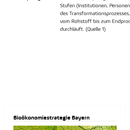
Stufen (Institutionen, Personen
des Transformationsprozesses,
vom Rohstoff bis zum Endpro
durchläuft. (Quelle 1)
Bioökonomiestrategie Bayern