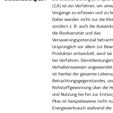
LCA) ist ein Verfahren, um umw
Vorgänge zu erfassen und zu b
Dabei werden nicht nur die Kli
sondern z. B. auch die Auswir
die Biodiversität und das
Versauerungspotenzial betracht
Ursprünglich vor allem zur Be
Produkten entwickelt, wird sie
bei Verfahren, Dienstleistunge
Verhaltensweisen angewendet.
ist hierbei der gesamte Lebens
Betrachtungsgegenstandes, vo
Rohstoffgewinnung über die He
und Nutzung bis hin zur Entsor
Pkw ist beispielsweise nicht nu
Energieverbrauch während der 