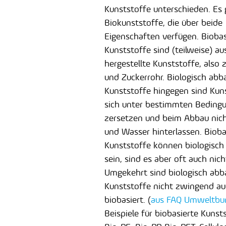
Kunststoffe unterschieden. Es 
Biokunststoffe, die über beide
Eigenschaften verfügen. Biobas
Kunststoffe sind (teilweise) a
hergestellte Kunststoffe, also z
und Zuckerrohr. Biologisch abb
Kunststoffe hingegen sind Kuns
sich unter bestimmten Beding
zersetzen und beim Abbau nich
und Wasser hinterlassen. Bioba
Kunststoffe können biologisch
sein, sind es aber oft auch nich
Umgekehrt sind biologisch abb
Kunststoffe nicht zwingend a
biobasiert. (
aus FAQ Umweltbu
Beispiele für biobasierte Kunst