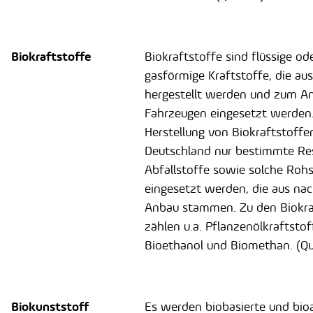
Biokraftstoffe
Biokraftstoffe sind flüssige od
gasförmige Kraftstoffe, die au
hergestellt werden und zum An
Fahrzeugen eingesetzt werden.
Herstellung von Biokraftstoffe
Deutschland nur bestimmte Re
Abfallstoffe sowie solche Roh
eingesetzt werden, die aus na
Anbau stammen. Zu den Biokra
zählen u.a. Pflanzenölkraftstoff
Bioethanol und Biomethan. (Que
Biokunststoff
Es werden biobasierte und bi