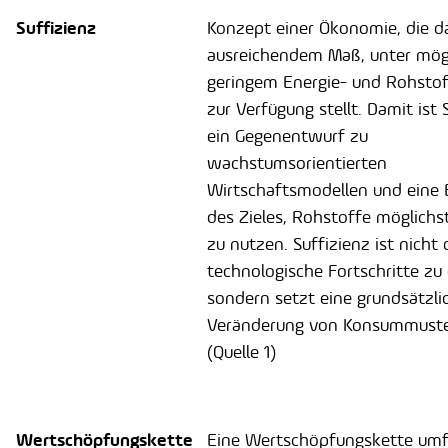
Suffizienz
Konzept einer Ökonomie, die da
ausreichendem Maß, unter mög
geringem Energie- und Rohsto
zur Verfügung stellt. Damit ist 
ein Gegenentwurf zu
wachstumsorientierten
Wirtschaftsmodellen und eine 
des Zieles, Rohstoffe möglichst
zu nutzen. Suffizienz ist nicht
technologische Fortschritte zu 
sondern setzt eine grundsätzli
Veränderung von Konsummuste
(Quelle 1)
Wertschöpfungskette
Eine Wertschöpfungskette umfa