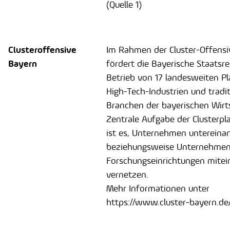
(Quelle 1)
Clusteroffensive
Im Rahmen der Cluster-Offensi
Bayern
fördert die Bayerische Staatsr
Betrieb von 17 landesweiten Pl
High-Tech-Industrien und tradit
Branchen der bayerischen Wirt
Zentrale Aufgabe der Clusterp
ist es, Unternehmen untereina
beziehungsweise Unternehme
Forschungseinrichtungen mitei
vernetzen.
Mehr Informationen unter
https://www.cluster-bayern.de