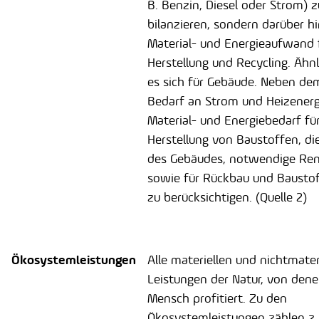
B. Benzin, Diesel oder Strom) z
bilanzieren, sondern darüber h
Material- und Energieaufwand 
Herstellung und Recycling. Ähnl
es sich für Gebäude. Neben de
Bedarf an Strom und Heizenergi
Material- und Energiebedarf für
Herstellung von Baustoffen, di
des Gebäudes, notwendige Re
sowie für Rückbau und Baustof
zu berücksichtigen. (Quelle 2)
Ökosystemleistungen
Alle materiellen und nichtmater
Leistungen der Natur, von dene
Mensch profitiert. Zu den
Ökosystemleistungen zählen z. 