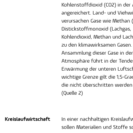
Kohlenstoffdioxid (CO2) in de
angereichert. Land- und Viehwi
verursachen Gase wie Methan 
Distickstoffmonoxid (Lachgas, 
Kohlendioxid, Methan und Lac
zu den klimawirksamen Gasen.
Ansammlung dieser Gase in der
Atmosphäre führt in der Tende
Erwärmung der unteren Luftsch
wichtige Grenze gilt die 1,5-Gr
die nicht überschritten werden 
(Quelle 2)
Kreislaufwirtschaft
In einer nachhaltigen Kreislauf
sollen Materialien und Stoffe s