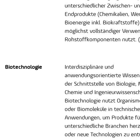
unterschiedlicher Zwischen- u
Endprodukte (Chemikalien, Wer
Bioenergie inkl. Biokraftstoffe)
möglichst vollständiger Verwen
Rohstoffkomponenten nutzt. (Q
Biotechnologie
Interdisziplinäre und
anwendungsorientierte Wissen
der Schnittstelle von Biologie, 
Chemie und Ingenieurwissensch
Biotechnologie nutzt Organisme
oder Biomoleküle in technisch
Anwendungen, um Produkte fü
unterschiedliche Branchen herz
oder neue Technologien zu ent