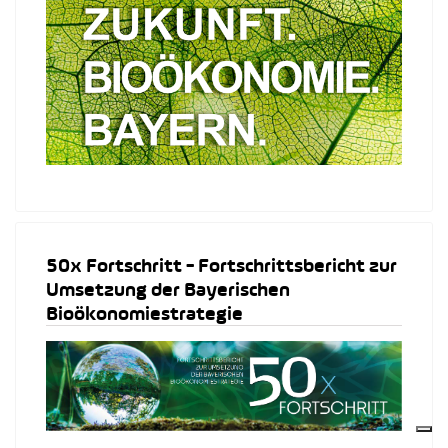
50x Fortschritt - Fortschrittsbericht zur
Umsetzung der Bayerischen
Bioökonomiestrategie