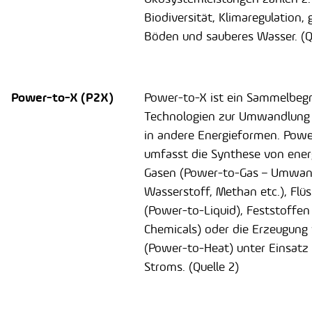
Biodiversität, Klimaregulation,
Böden und sauberes Wasser. (Qu
Power-to-X (P2X)
Power-to-X ist ein Sammelbegri
Technologien zur Umwandlung
in andere Energieformen. Powe
umfasst die Synthese von ener
Gasen (Power-to-Gas – Umwan
Wasserstoff, Methan etc.), Flüs
(Power-to-Liquid), Feststoffen
Chemicals) oder die Erzeugun
(Power-to-Heat) unter Einsatz 
Stroms. (Quelle 2)