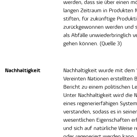
werden, dass sie über einen mö
langen Zeitraum in Produkten 
stiften, für zukünftige Produk
zurückgewonnen werden und s
als Abfälle unwiederbringlich v
gehen können. (Quelle 3)
Nachhaltigkeit
Nachhaltigkeit wurde mit dem 1
Vereinten Nationen erstellten 
Bericht zu einem politischen Lei
Unter Nachhaltigkeit wird die 
eines regenerierfähigen Syste
verstanden, sodass es in seine
wesentlichen Eigenschaften erh
und sich auf natürliche Weise r
oder regeneriert werden kann.