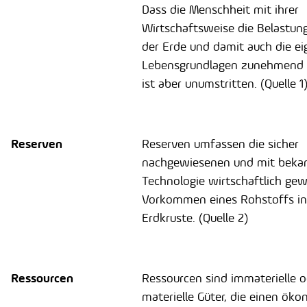
Dass die Menschheit mit ihrer
Wirtschaftsweise die Belastun
der Erde und damit auch die e
Lebensgrundlagen zunehmend 
ist aber unumstritten. (Quelle 1
Reserven
Reserven umfassen die sicher
nachgewiesenen und mit beka
Technologie wirtschaftlich ge
Vorkommen eines Rohstoffs in
Erdkruste. (Quelle 2)
Ressourcen
Ressourcen sind immaterielle o
materielle Güter, die einen ök