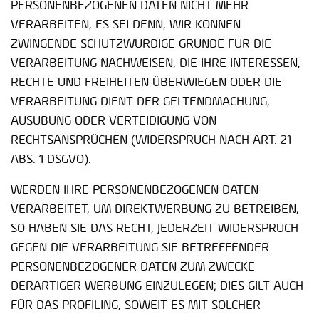
PERSONENBEZOGENEN DATEN NICHT MEHR
VERARBEITEN, ES SEI DENN, WIR KÖNNEN
ZWINGENDE SCHUTZWÜRDIGE GRÜNDE FÜR DIE
VERARBEITUNG NACHWEISEN, DIE IHRE INTERESSEN,
RECHTE UND FREIHEITEN ÜBERWIEGEN ODER DIE
VERARBEITUNG DIENT DER GELTENDMACHUNG,
AUSÜBUNG ODER VERTEIDIGUNG VON
RECHTSANSPRÜCHEN (WIDERSPRUCH NACH ART. 21
ABS. 1 DSGVO).
WERDEN IHRE PERSONENBEZOGENEN DATEN
VERARBEITET, UM DIREKTWERBUNG ZU BETREIBEN,
SO HABEN SIE DAS RECHT, JEDERZEIT WIDERSPRUCH
GEGEN DIE VERARBEITUNG SIE BETREFFENDER
PERSONENBEZOGENER DATEN ZUM ZWECKE
DERARTIGER WERBUNG EINZULEGEN; DIES GILT AUCH
FÜR DAS PROFILING, SOWEIT ES MIT SOLCHER