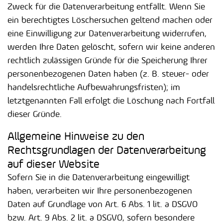
Zweck für die Datenverarbeitung entfällt. Wenn Sie
ein berechtigtes Löschersuchen geltend machen oder
eine Einwilligung zur Datenverarbeitung widerrufen,
werden Ihre Daten gelöscht, sofern wir keine anderen
rechtlich zulässigen Gründe für die Speicherung Ihrer
personenbezogenen Daten haben (z. B. steuer- oder
handelsrechtliche Aufbewahrungsfristen); im
letztgenannten Fall erfolgt die Löschung nach Fortfall
dieser Gründe.
Allgemeine Hinweise zu den
Rechtsgrundlagen der Datenverarbeitung
auf dieser Website
Sofern Sie in die Datenverarbeitung eingewilligt
haben, verarbeiten wir Ihre personenbezogenen
Daten auf Grundlage von Art. 6 Abs. 1 lit. a DSGVO
bzw. Art. 9 Abs. 2 lit. a DSGVO, sofern besondere