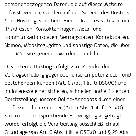
personenbezogenen Daten, die auf dieser Website
erfasst werden, werden auf den Servern des Hosters
/ der Hoster gespeichert. Hierbei kann es sich v. a. um
IP-Adressen, Kontaktanfragen, Meta- und
Kommunikationsdaten, Vertragsdaten, Kontaktdaten,
Namen, Websitezugriffe und sonstige Daten, die über
eine Website generiert werden, handeln.
Das externe Hosting erfolgt zum Zwecke der
Vertragserfüllung gegenüber unseren potenziellen und
bestehenden Kunden (Art. 6 Abs. 1 lit. b DSGVO) und
im Interesse einer sicheren, schnellen und effizienten
Bereitstellung unseres Online-Angebots durch einen
professionellen Anbieter (Art. 6 Abs. 1 lit. f DSGVO).
Sofern eine entsprechende Einwilligung abgefragt
wurde, erfolgt die Verarbeitung ausschließlich auf
Grundlage von Art. 6 Abs. 1 lit. a DSGVO und § 25 Abs.