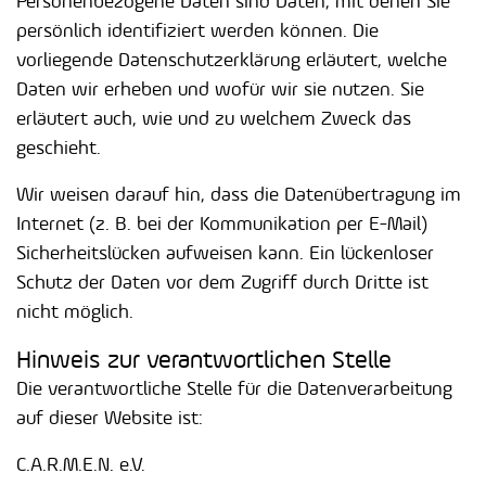
Personenbezogene Daten sind Daten, mit denen Sie
persönlich identifiziert werden können. Die
vorliegende Datenschutzerklärung erläutert, welche
Daten wir erheben und wofür wir sie nutzen. Sie
erläutert auch, wie und zu welchem Zweck das
geschieht.
Wir weisen darauf hin, dass die Datenübertragung im
Internet (z. B. bei der Kommunikation per E-Mail)
Sicherheitslücken aufweisen kann. Ein lückenloser
Schutz der Daten vor dem Zugriff durch Dritte ist
nicht möglich.
Hinweis zur verantwortlichen Stelle
Die verantwortliche Stelle für die Datenverarbeitung
auf dieser Website ist:
C.A.R.M.E.N. e.V.