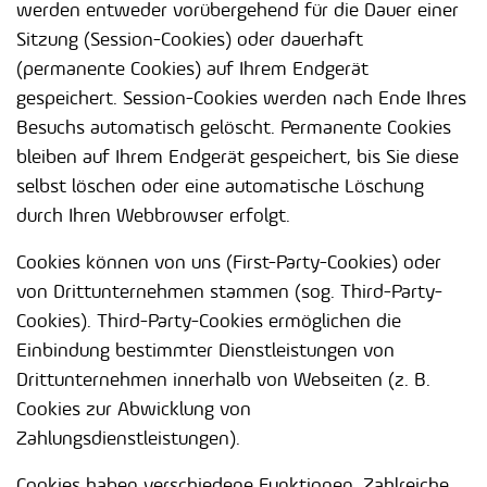
werden entweder vorübergehend für die Dauer einer
Sitzung (Session-Cookies) oder dauerhaft
(permanente Cookies) auf Ihrem Endgerät
gespeichert. Session-Cookies werden nach Ende Ihres
Besuchs automatisch gelöscht. Permanente Cookies
bleiben auf Ihrem Endgerät gespeichert, bis Sie diese
selbst löschen oder eine automatische Löschung
durch Ihren Webbrowser erfolgt.
Cookies können von uns (First-Party-Cookies) oder
von Drittunternehmen stammen (sog. Third-Party-
Cookies). Third-Party-Cookies ermöglichen die
Einbindung bestimmter Dienstleistungen von
Drittunternehmen innerhalb von Webseiten (z. B.
Cookies zur Abwicklung von
Zahlungsdienstleistungen).
Cookies haben verschiedene Funktionen. Zahlreiche