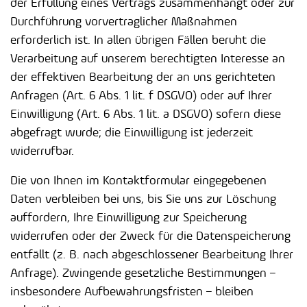
der Erfüllung eines Vertrags zusammenhängt oder zur
Durchführung vorvertraglicher Maßnahmen
erforderlich ist. In allen übrigen Fällen beruht die
Verarbeitung auf unserem berechtigten Interesse an
der effektiven Bearbeitung der an uns gerichteten
Anfragen (Art. 6 Abs. 1 lit. f DSGVO) oder auf Ihrer
Einwilligung (Art. 6 Abs. 1 lit. a DSGVO) sofern diese
abgefragt wurde; die Einwilligung ist jederzeit
widerrufbar.
Die von Ihnen im Kontaktformular eingegebenen
Daten verbleiben bei uns, bis Sie uns zur Löschung
auffordern, Ihre Einwilligung zur Speicherung
widerrufen oder der Zweck für die Datenspeicherung
entfällt (z. B. nach abgeschlossener Bearbeitung Ihrer
Anfrage). Zwingende gesetzliche Bestimmungen –
insbesondere Aufbewahrungsfristen – bleiben