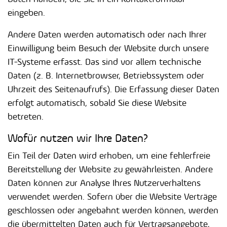
eingeben.
Andere Daten werden automatisch oder nach Ihrer
Einwilligung beim Besuch der Website durch unsere
IT-Systeme erfasst. Das sind vor allem technische
Daten (z. B. Internetbrowser, Betriebssystem oder
Uhrzeit des Seitenaufrufs). Die Erfassung dieser Daten
erfolgt automatisch, sobald Sie diese Website
betreten.
Wofür nutzen wir Ihre Daten?
Ein Teil der Daten wird erhoben, um eine fehlerfreie
Bereitstellung der Website zu gewährleisten. Andere
Daten können zur Analyse Ihres Nutzerverhaltens
verwendet werden. Sofern über die Website Verträge
geschlossen oder angebahnt werden können, werden
die übermittelten Daten auch für Vertragsangebote,