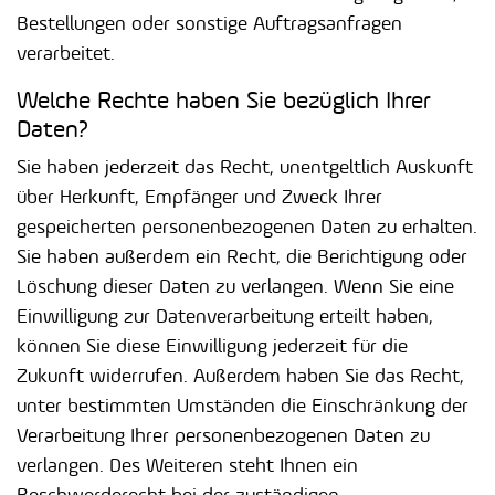
Bestellungen oder sonstige Auftragsanfragen
verarbeitet.
Welche Rechte haben Sie bezüglich Ihrer
Daten?
Sie haben jederzeit das Recht, unentgeltlich Auskunft
über Herkunft, Empfänger und Zweck Ihrer
gespeicherten personenbezogenen Daten zu erhalten.
Sie haben außerdem ein Recht, die Berichtigung oder
Löschung dieser Daten zu verlangen. Wenn Sie eine
Einwilligung zur Datenverarbeitung erteilt haben,
können Sie diese Einwilligung jederzeit für die
Zukunft widerrufen. Außerdem haben Sie das Recht,
unter bestimmten Umständen die Einschränkung der
Verarbeitung Ihrer personenbezogenen Daten zu
verlangen. Des Weiteren steht Ihnen ein