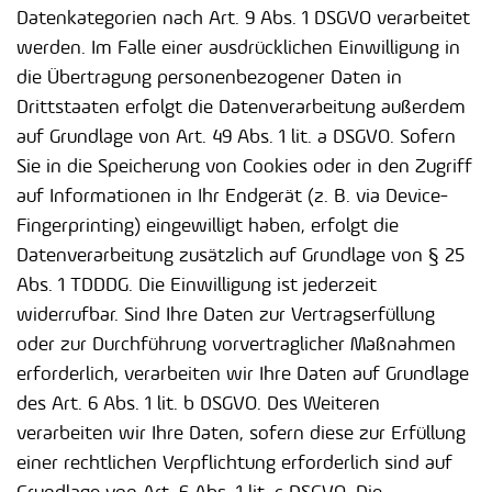
Datenkategorien nach Art. 9 Abs. 1 DSGVO verarbeitet
werden. Im Falle einer ausdrücklichen Einwilligung in
die Übertragung personenbezogener Daten in
Drittstaaten erfolgt die Datenverarbeitung außerdem
auf Grundlage von Art. 49 Abs. 1 lit. a DSGVO. Sofern
Sie in die Speicherung von Cookies oder in den Zugriff
auf Informationen in Ihr Endgerät (z. B. via Device-
Fingerprinting) eingewilligt haben, erfolgt die
Datenverarbeitung zusätzlich auf Grundlage von § 25
Abs. 1 TDDDG. Die Einwilligung ist jederzeit
widerrufbar. Sind Ihre Daten zur Vertragserfüllung
oder zur Durchführung vorvertraglicher Maßnahmen
erforderlich, verarbeiten wir Ihre Daten auf Grundlage
des Art. 6 Abs. 1 lit. b DSGVO. Des Weiteren
verarbeiten wir Ihre Daten, sofern diese zur Erfüllung
einer rechtlichen Verpflichtung erforderlich sind auf