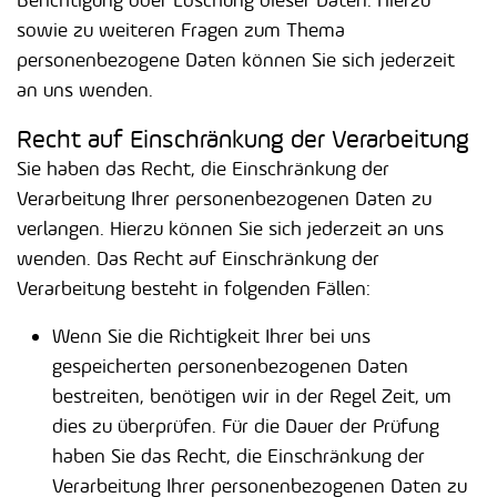
Berichtigung oder Löschung dieser Daten. Hierzu
sowie zu weiteren Fragen zum Thema
personenbezogene Daten können Sie sich jederzeit
an uns wenden.
Recht auf Einschränkung der Verarbeitung
Sie haben das Recht, die Einschränkung der
Verarbeitung Ihrer personenbezogenen Daten zu
verlangen. Hierzu können Sie sich jederzeit an uns
wenden. Das Recht auf Einschränkung der
Verarbeitung besteht in folgenden Fällen:
Wenn Sie die Richtigkeit Ihrer bei uns
gespeicherten personenbezogenen Daten
bestreiten, benötigen wir in der Regel Zeit, um
dies zu überprüfen. Für die Dauer der Prüfung
haben Sie das Recht, die Einschränkung der
Verarbeitung Ihrer personenbezogenen Daten zu