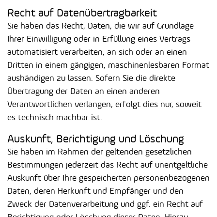
Recht auf Daten­übertrag­barkeit
Sie haben das Recht, Daten, die wir auf Grundlage
Ihrer Einwilligung oder in Erfüllung eines Vertrags
automatisiert verarbeiten, an sich oder an einen
Dritten in einem gängigen, maschinenlesbaren Format
aushändigen zu lassen. Sofern Sie die direkte
Übertragung der Daten an einen anderen
Verantwortlichen verlangen, erfolgt dies nur, soweit
es technisch machbar ist.
Auskunft, Berichtigung und Löschung
Sie haben im Rahmen der geltenden gesetzlichen
Bestimmungen jederzeit das Recht auf unentgeltliche
Auskunft über Ihre gespeicherten personenbezogenen
Daten, deren Herkunft und Empfänger und den
Zweck der Datenverarbeitung und ggf. ein Recht auf