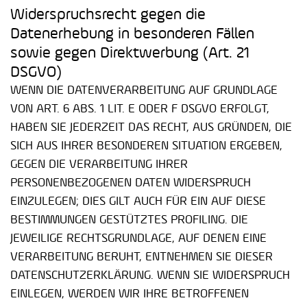
Widerspruchsrecht gegen die
Datenerhebung in besonderen Fällen
sowie gegen Direktwerbung (Art. 21
DSGVO)
WENN DIE DATENVERARBEITUNG AUF GRUNDLAGE
VON ART. 6 ABS. 1 LIT. E ODER F DSGVO ERFOLGT,
HABEN SIE JEDERZEIT DAS RECHT, AUS GRÜNDEN, DIE
SICH AUS IHRER BESONDEREN SITUATION ERGEBEN,
GEGEN DIE VERARBEITUNG IHRER
PERSONENBEZOGENEN DATEN WIDERSPRUCH
EINZULEGEN; DIES GILT AUCH FÜR EIN AUF DIESE
BESTIMMUNGEN GESTÜTZTES PROFILING. DIE
JEWEILIGE RECHTSGRUNDLAGE, AUF DENEN EINE
VERARBEITUNG BERUHT, ENTNEHMEN SIE DIESER
DATENSCHUTZERKLÄRUNG. WENN SIE WIDERSPRUCH
EINLEGEN, WERDEN WIR IHRE BETROFFENEN