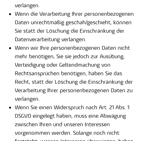
verlangen.
Wenn die Verarbeitung Ihrer personenbezogenen
Daten unrechtmäßig geschah/geschieht, können
Sie statt der Löschung die Einschränkung der
Datenverarbeitung verlangen.
Wenn wir Ihre personenbezogenen Daten nicht
mehr benötigen, Sie sie jedoch zur Ausübung,
Verteidigung oder Geltendmachung von
Rechtsansprüchen benötigen, haben Sie das
Recht, statt der Löschung die Einschränkung der
Verarbeitung Ihrer personenbezogenen Daten zu
verlangen.
Wenn Sie einen Widerspruch nach Art. 21 Abs. 1
DSGVO eingelegt haben, muss eine Abwägung
zwischen Ihren und unseren Interessen
vorgenommen werden. Solange noch nicht