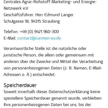
Centrales Agrar-Rohstoff Marketing- und Energie-
Netzwerk e.V.
Geschäftsführer: Herr Edmund Langer
Schulgasse 18, 94315 Straubing
Telefon: +49 (0) 9421 960-300
E-Mail:
contact@carmen-ev.de
Verantwortliche Stelle ist die natürliche oder
juristische Person, die allein oder gemeinsam mit
anderen über die Zwecke und Mittel der Verarbeitung
von personenbezogenen Daten (z. B. Namen, E-Mail-
Adressen o. Ä.) entscheidet.
Speicherdauer
Soweit innerhalb dieser Datenschutzerklärung keine
speziellere Speicherdauer genannt wurde, verbleiben
Ihre personenbezogenen Daten bei uns, bis der