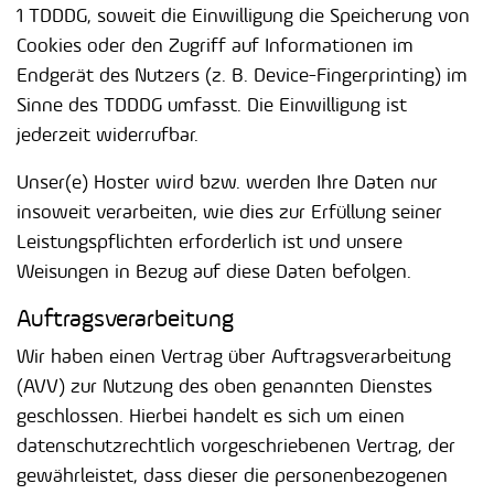
1 TDDDG, soweit die Einwilligung die Speicherung von
Cookies oder den Zugriff auf Informationen im
Endgerät des Nutzers (z. B. Device-Fingerprinting) im
Sinne des TDDDG umfasst. Die Einwilligung ist
jederzeit widerrufbar.
Unser(e) Hoster wird bzw. werden Ihre Daten nur
insoweit verarbeiten, wie dies zur Erfüllung seiner
Leistungspflichten erforderlich ist und unsere
Weisungen in Bezug auf diese Daten befolgen.
Auftragsverarbeitung
Wir haben einen Vertrag über Auftragsverarbeitung
(AVV) zur Nutzung des oben genannten Dienstes
geschlossen. Hierbei handelt es sich um einen
datenschutzrechtlich vorgeschriebenen Vertrag, der
gewährleistet, dass dieser die personenbezogenen