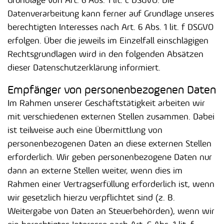
Grundlage von Art. 6 Abs. 1 lit. c DSGVO. Die
Datenverarbeitung kann ferner auf Grundlage unseres
berechtigten Interesses nach Art. 6 Abs. 1 lit. f DSGVO
erfolgen. Über die jeweils im Einzelfall einschlägigen
Rechtsgrundlagen wird in den folgenden Absätzen
dieser Datenschutzerklärung informiert.
Empfänger von personenbezogenen Daten
Im Rahmen unserer Geschäftstätigkeit arbeiten wir
mit verschiedenen externen Stellen zusammen. Dabei
ist teilweise auch eine Übermittlung von
personenbezogenen Daten an diese externen Stellen
erforderlich. Wir geben personenbezogene Daten nur
dann an externe Stellen weiter, wenn dies im
Rahmen einer Vertragserfüllung erforderlich ist, wenn
wir gesetzlich hierzu verpflichtet sind (z. B.
Weitergabe von Daten an Steuerbehörden), wenn wir