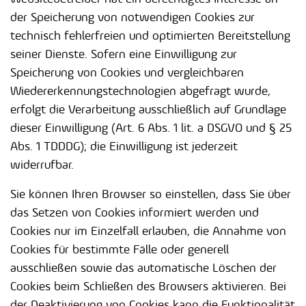
der Speicherung von notwendigen Cookies zur
technisch fehlerfreien und optimierten Bereitstellung
seiner Dienste. Sofern eine Einwilligung zur
Speicherung von Cookies und vergleichbaren
Wiedererkennungstechnologien abgefragt wurde,
erfolgt die Verarbeitung ausschließlich auf Grundlage
dieser Einwilligung (Art. 6 Abs. 1 lit. a DSGVO und § 25
Abs. 1 TDDDG); die Einwilligung ist jederzeit
widerrufbar.
Sie können Ihren Browser so einstellen, dass Sie über
das Setzen von Cookies informiert werden und
Cookies nur im Einzelfall erlauben, die Annahme von
Cookies für bestimmte Fälle oder generell
ausschließen sowie das automatische Löschen der
Cookies beim Schließen des Browsers aktivieren. Bei
der Deaktivierung von Cookies kann die Funktionalität