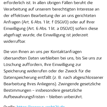
erforderlich ist. In allen übrigen Fällen beruht die
Verarbeitung auf unserem berechtigten Interesse an
der effektiven Bearbeitung der an uns gerichteten
Anfragen (Art. 6 Abs. 1 lit. f DSGVO) oder auf Ihrer
Einwilligung (Art. 6 Abs. 1 lit. a DSGVO) sofern diese
abgefragt wurde; die Einwilligung ist jederzeit
widerrufbar.
Die von Ihnen an uns per Kontaktanfragen
übersandten Daten verbleiben bei uns, bis Sie uns zur
Löschung auffordern, Ihre Einwilligung zur
Speicherung widerrufen oder der Zweck für die
Datenspeicherung entfällt (z. B. nach abgeschlossener
Bearbeitung Ihres Anliegens). Zwingende gesetzliche
Bestimmungen – insbesondere gesetzliche
Aufbewahrungsfristen – bleiben unberührt.