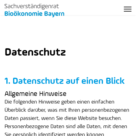
Datenschutz
1. Datenschutz auf einen Blick
Allgemeine Hinweise
Die folgenden Hinweise geben einen einfachen
Überblick darüber, was mit Ihren personenbezogenen
Daten passiert, wenn Sie diese Website besuchen.
Personenbezogene Daten sind alle Daten, mit denen
Sie persönlich identifiziert werden können.