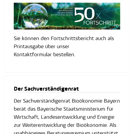
Sie können den Fortschrittsbericht auch als
Printausgabe über unser
Kontaktformular bestellen.
Der Sachverständigenrat
Der Sachverständigenrat Bioökonomie Bayern
berät das Bayerische Staatsministerium für
Wirtschaft, Landesentwicklung und Energie
zur Weiterentwicklung der Bioökonomie. Als
unabhängiges Beratungsgremium unterstützt