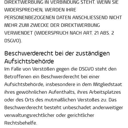
DIREKTWERBUNG IN VERBINDUNG STEHT. WENN SIE
WIDERSPRECHEN, WERDEN IHRE
PERSONENBEZOGENEN DATEN ANSCHLIESSEND NICHT
MEHR ZUM ZWECKE DER DIREKTWERBUNG
VERWENDET (WIDERSPRUCH NACH ART. 21 ABS. 2
DSGVO).
Beschwerde­recht bei der zuständigen
Aufsichts­behörde
Im Falle von Verstößen gegen die DSGVO steht den
Betroffenen ein Beschwerderecht bei einer
Aufsichtsbehörde, insbesondere in dem Mitgliedstaat
ihres gewöhnlichen Aufenthalts, ihres Arbeitsplatzes
oder des Orts des mutmaßlichen Verstoßes zu. Das
Beschwerderecht besteht unbeschadet anderweitiger
verwaltungsrechtlicher oder gerichtlicher
Rechtsbehelfe.