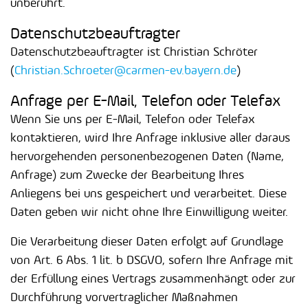
unberührt.
Datenschutzbeauftragter
Datenschutzbeauftragter ist Christian Schröter
(
Christian.Schroeter@carmen-ev.bayern.de
)
Anfrage per E-Mail, Telefon oder Telefax
Wenn Sie uns per E-Mail, Telefon oder Telefax
kontaktieren, wird Ihre Anfrage inklusive aller daraus
hervorgehenden personenbezogenen Daten (Name,
Anfrage) zum Zwecke der Bearbeitung Ihres
Anliegens bei uns gespeichert und verarbeitet. Diese
Daten geben wir nicht ohne Ihre Einwilligung weiter.
Die Verarbeitung dieser Daten erfolgt auf Grundlage
von Art. 6 Abs. 1 lit. b DSGVO, sofern Ihre Anfrage mit
der Erfüllung eines Vertrags zusammenhängt oder zur
Durchführung vorvertraglicher Maßnahmen