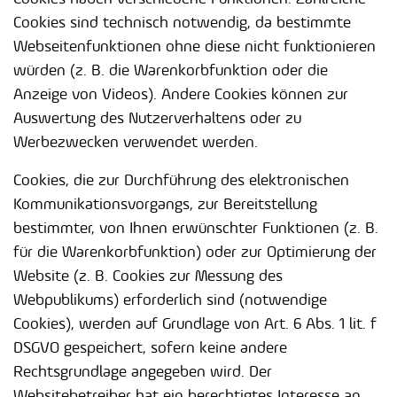
Cookies sind technisch notwendig, da bestimmte
Webseitenfunktionen ohne diese nicht funktionieren
würden (z. B. die Warenkorbfunktion oder die
Anzeige von Videos). Andere Cookies können zur
Auswertung des Nutzerverhaltens oder zu
Werbezwecken verwendet werden.
Cookies, die zur Durchführung des elektronischen
Kommunikationsvorgangs, zur Bereitstellung
bestimmter, von Ihnen erwünschter Funktionen (z. B.
für die Warenkorbfunktion) oder zur Optimierung der
Website (z. B. Cookies zur Messung des
Webpublikums) erforderlich sind (notwendige
Cookies), werden auf Grundlage von Art. 6 Abs. 1 lit. f
DSGVO gespeichert, sofern keine andere
Rechtsgrundlage angegeben wird. Der
Websitebetreiber hat ein berechtigtes Interesse an