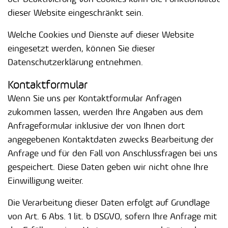
dieser Website eingeschränkt sein.
Welche Cookies und Dienste auf dieser Website
eingesetzt werden, können Sie dieser
Datenschutzerklärung entnehmen.
Kontaktformular
Wenn Sie uns per Kontaktformular Anfragen
zukommen lassen, werden Ihre Angaben aus dem
Anfrageformular inklusive der von Ihnen dort
angegebenen Kontaktdaten zwecks Bearbeitung der
Anfrage und für den Fall von Anschlussfragen bei uns
gespeichert. Diese Daten geben wir nicht ohne Ihre
Einwilligung weiter.
Die Verarbeitung dieser Daten erfolgt auf Grundlage
von Art. 6 Abs. 1 lit. b DSGVO, sofern Ihre Anfrage mit