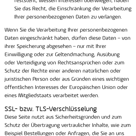
feststeht, wessen Interessen überwiegen, haben
Sie das Recht, die Einschränkung der Verarbeitung
Ihrer personenbezogenen Daten zu verlangen.
Wenn Sie die Verarbeitung Ihrer personenbezogenen
Daten eingeschränkt haben, dürfen diese Daten – von
ihrer Speicherung abgesehen – nur mit Ihrer
Einwilligung oder zur Geltendmachung, Ausübung
oder Verteidigung von Rechtsansprüchen oder zum
Schutz der Rechte einer anderen natürlichen oder
juristischen Person oder aus Gründen eines wichtigen
öffentlichen Interesses der Europäischen Union oder
eines Mitgliedstaats verarbeitet werden.
SSL- bzw. TLS-Verschlüsselung
Diese Seite nutzt aus Sicherheitsgründen und zum
Schutz der Übertragung vertraulicher Inhalte, wie zum
Beispiel Bestellungen oder Anfragen, die Sie an uns