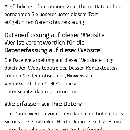
Ausführliche Informationen zum Thema Datenschutz
entnehmen Sie unserer unter diesem Text
aufgeführten Datenschutzerklärung.
Datenerfassung auf dieser Website
Wer ist verantwortlich für die
Datenerfassung auf dieser Website?
Die Datenverarbeitung auf dieser Website erfolgt
durch den Websitebetreiber. Dessen Kontaktdaten
können Sie dem Abschnitt „Hinweis zur
Verantwortlichen Stelle“ in dieser
Datenschutzerklärung entnehmen.
Wie erfassen wir Ihre Daten?
Ihre Daten werden zum einen dadurch erhoben, dass
Sie uns diese mitteilen. Hierbei kann es sich z. B. um
Daten handeln, die Sie in ein Kontaktformular