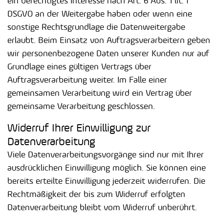
ein berechtigtes Interesse nach Art. 6 Abs. 1 lit. f
DSGVO an der Weitergabe haben oder wenn eine
sonstige Rechtsgrundlage die Datenweitergabe
erlaubt. Beim Einsatz von Auftragsverarbeitern geben
wir personenbezogene Daten unserer Kunden nur auf
Grundlage eines gültigen Vertrags über
Auftragsverarbeitung weiter. Im Falle einer
gemeinsamen Verarbeitung wird ein Vertrag über
gemeinsame Verarbeitung geschlossen.
Widerruf Ihrer Einwilligung zur
Datenverarbeitung
Viele Datenverarbeitungsvorgänge sind nur mit Ihrer
ausdrücklichen Einwilligung möglich. Sie können eine
bereits erteilte Einwilligung jederzeit widerrufen. Die
Rechtmäßigkeit der bis zum Widerruf erfolgten
Datenverarbeitung bleibt vom Widerruf unberührt.