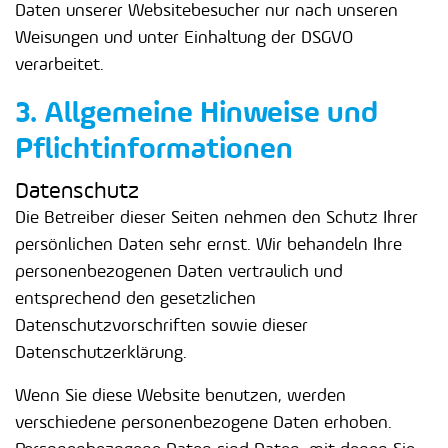
Daten unserer Websitebesucher nur nach unseren
Weisungen und unter Einhaltung der DSGVO
verarbeitet.
3. Allgemeine Hinweise und
Pflicht­informationen
Datenschutz
Die Betreiber dieser Seiten nehmen den Schutz Ihrer
persönlichen Daten sehr ernst. Wir behandeln Ihre
personenbezogenen Daten vertraulich und
entsprechend den gesetzlichen
Datenschutzvorschriften sowie dieser
Datenschutzerklärung.
Wenn Sie diese Website benutzen, werden
verschiedene personenbezogene Daten erhoben.