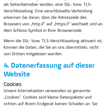
als Seitenbetreiber senden, eine SSL- bzw. TLS-
Verschlüsselung. Eine verschlüsselte Verbindung
erkennen Sie daran, dass die Adresszeile des
Browsers von „http://“ auf „https://“ wechselt und an
dem Schloss-Symbol in Ihrer Browserzeile.
Wenn die SSL- bzw. TLS-Verschlüsselung aktiviert ist,
können die Daten, die Sie an uns übermitteln, nicht
von Dritten mitgelesen werden.
4. Datenerfassung auf dieser
Website
Cookies
Unsere Internetseiten verwenden so genannte
„Cookies“. Cookies sind kleine Datenpakete und
richten auf Ihrem Endgerät keinen Schaden an. Sie