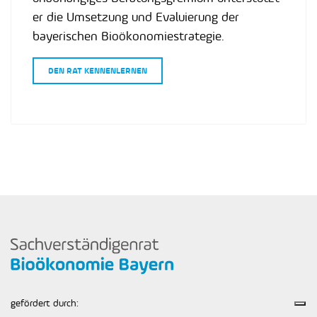
er die Umsetzung und Evaluierung der
bayerischen Bioökonomiestrategie.
DEN RAT KENNENLERNEN
gefördert durch: