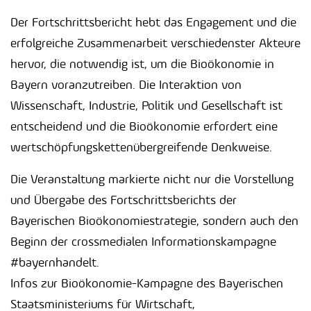
Der Fortschrittsbericht hebt das Engagement und die
erfolgreiche Zusammenarbeit verschiedenster Akteure
hervor, die notwendig ist, um die Bioökonomie in
Bayern voranzutreiben. Die Interaktion von
Wissenschaft, Industrie, Politik und Gesellschaft ist
entscheidend und die Bioökonomie erfordert eine
wertschöpfungskettenübergreifende Denkweise.
Die Veranstaltung markierte nicht nur die Vorstellung
und Übergabe des Fortschrittsberichts der
Bayerischen Bioökonomiestrategie, sondern auch den
Beginn der crossmedialen Informationskampagne
#bayernhandelt.
Infos zur Bioökonomie-Kampagne des Bayerischen
Staatsministeriums für Wirtschaft,