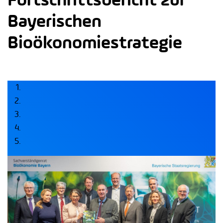
Bayerischen
Bioökonomiestrategie