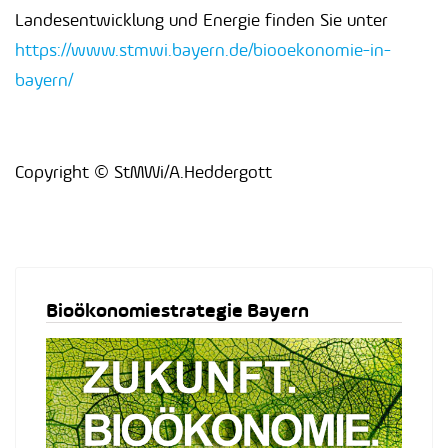
Landesentwicklung und Energie finden Sie unter
https://www.stmwi.bayern.de/biooekonomie-in-
bayern/
Copyright © StMWi/A.Heddergott
Bioökonomiestrategie Bayern