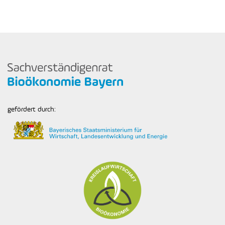
gefördert durch: