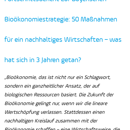
Bioökonomiestrategie: 50 Maßnahmen
für ein nachhaltiges Wirtschaften – was
hat sich in 3 Jahren getan?
„
Bioökonomie, das ist nicht nur ein Schlagwort,
sondern ein ganzheitlicher Ansatz, der auf
biologischen Ressourcen basiert. Die Zukunft der
Bioökonomie gelingt nur, wenn wir die lineare
Wertschöpfung verlassen. Stattdessen einen
nachhaltigen Kreislauf zusammen mit der
Bioökonomie schaffen – eine Wirtschaftsweise, die