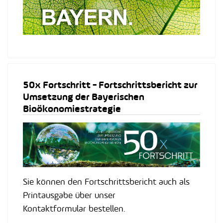
50x Fortschritt - Fortschrittsbericht zur
Umsetzung der Bayerischen
Bioökonomiestrategie
Sie können den Fortschrittsbericht auch als
Printausgabe über unser
Kontaktformular bestellen.