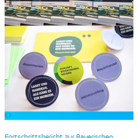
Fortschrittsbericht zur Bayerischen