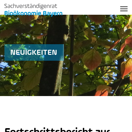
NEUIGKEITEN
Fortschrittsbericht zur