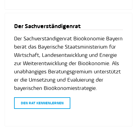
Der Sachverständigenrat
Der Sachverständigenrat Bioökonomie Bayern
berät das Bayerische Staatsministerium für
Wirtschaft, Landesentwicklung und Energie
zur Weiterentwicklung der Bioökonomie. Als
unabhängiges Beratungsgremium unterstützt
er die Umsetzung und Evaluierung der
bayerischen Bioökonomiestrategie.
DEN RAT KENNENLERNEN