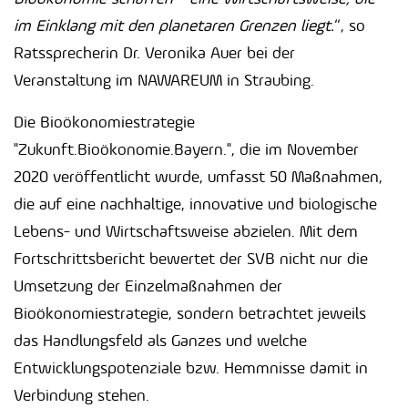
im Einklang mit den planetaren Grenzen liegt.
“, so
Ratssprecherin Dr. Veronika Auer bei der
Veranstaltung im NAWAREUM in Straubing.
Die Bioökonomiestrategie
"Zukunft.Bioökonomie.Bayern.", die im November
2020 veröffentlicht wurde, umfasst 50 Maßnahmen,
die auf eine nachhaltige, innovative und biologische
Lebens- und Wirtschaftsweise abzielen. Mit dem
Fortschrittsbericht bewertet der SVB nicht nur die
Umsetzung der Einzelmaßnahmen der
Bioökonomiestrategie, sondern betrachtet jeweils
das Handlungsfeld als Ganzes und welche
Entwicklungspotenziale bzw. Hemmnisse damit in
Verbindung stehen.